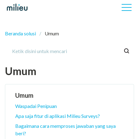
Beranda solusi
Umum
Umum
Umum
Waspadai Penipuan
Apa saja fitur di aplikasi Milieu Surveys?
Bagaimana cara memproses jawaban yang saya
beri?