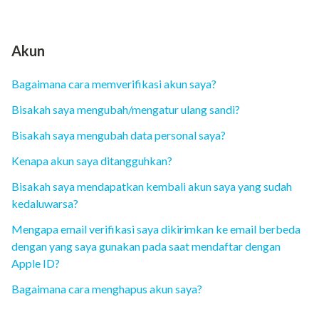
Akun
Bagaimana cara memverifikasi akun saya?
Bisakah saya mengubah/mengatur ulang sandi?
Bisakah saya mengubah data personal saya?
Kenapa akun saya ditangguhkan?
Bisakah saya mendapatkan kembali akun saya yang sudah
kedaluwarsa?
Mengapa email verifikasi saya dikirimkan ke email berbeda
dengan yang saya gunakan pada saat mendaftar dengan
Apple ID?
Bagaimana cara menghapus akun saya?