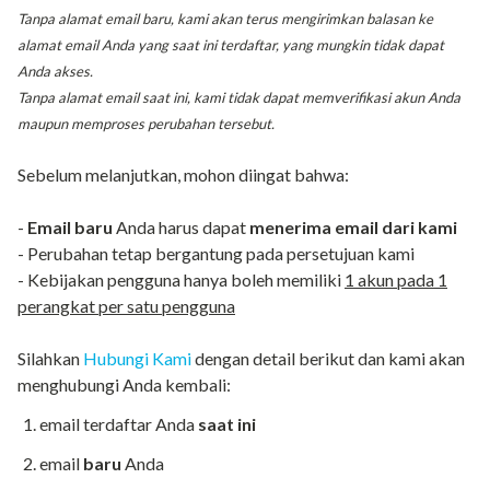
Tanpa alamat email baru, kami akan terus mengirimkan balasan ke
alamat email Anda yang saat ini terdaftar, yang mungkin tidak dapat
Anda akses.
Tanpa alamat email saat ini, kami tidak dapat memverifikasi akun Anda
maupun memproses perubahan tersebut.
Sebelum melanjutkan, mohon diingat bahwa:
-
Email baru
Anda harus dapat
menerima email dari kami
- Perubahan tetap bergantung pada persetujuan kami
- Kebijakan pengguna hanya boleh memiliki
1 akun pada 1
perangkat per satu pengguna
Silahkan
Hubungi Kami
dengan detail berikut dan kami akan
menghubungi Anda kembali:
email terdaftar Anda
saat ini
email
baru
Anda