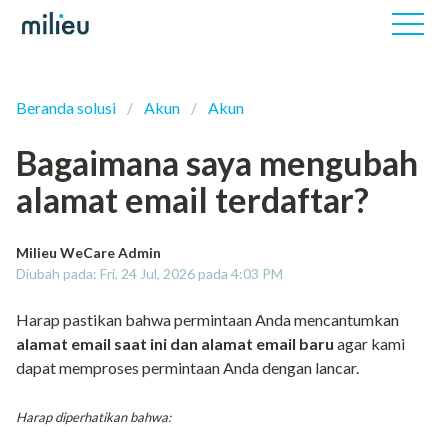
Beranda solusi
Akun
Akun
Bagaimana saya mengubah
alamat email terdaftar?
Milieu WeCare Admin
Diubah pada: Fri, 24 Jul, 2026 pada 4:03 PM
Harap pastikan bahwa permintaan Anda mencantumkan
alamat email saat ini dan alamat email baru
agar kami
dapat memproses permintaan Anda dengan lancar.
Harap diperhatikan bahwa: