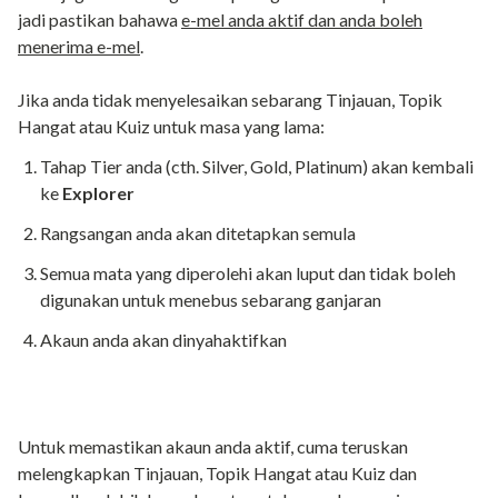
jadi pastikan bahawa
e-mel anda aktif dan anda boleh
menerima e-mel
.
Jika anda tidak menyelesaikan sebarang Tinjauan, Topik
Hangat atau Kuiz untuk masa yang lama:
Tahap Tier anda (cth. Silver, Gold, Platinum) akan kembali
ke
Explorer
Rangsangan anda akan ditetapkan semula
Semua mata yang diperolehi akan luput dan tidak boleh
digunakan untuk menebus sebarang ganjaran
Akaun anda akan dinyahaktifkan
Untuk memastikan akaun anda aktif, cuma teruskan
melengkapkan Tinjauan, Topik Hangat atau Kuiz dan