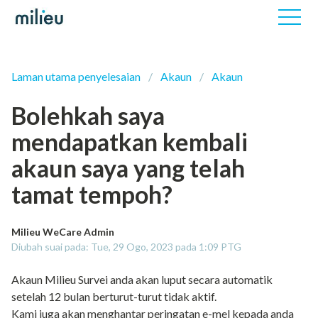
Laman utama penyelesaian
Akaun
Akaun
Bolehkah saya
mendapatkan kembali
akaun saya yang telah
tamat tempoh?
Milieu WeCare Admin
Diubah suai pada: Tue, 29 Ogo, 2023 pada 1:09 PTG
Akaun Milieu Survei anda akan luput secara automatik
setelah 12 bulan berturut-turut tidak aktif.
Kami juga akan menghantar peringatan e-mel kepada anda