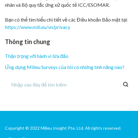
nhân và Bộ quy tắc ứng xử quốc tế ICC/ESOMAR.
Bạn có thể tìm hiểu chi tiết về các Điều khoản Bảo mật tại
https://www.mili.eu/vn/privacy
Thông tin chung
Thận trọng với hành vi lừa đảo
Ứng dụng Milieu Surveys của tôi có những tính năng nào?
Copyright © 2022 Milieu Insight Pte. Ltd. All rights reserved.