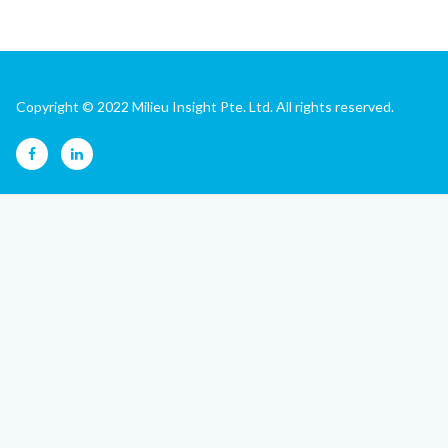
Copyright © 2022 Milieu Insight Pte. Ltd. All rights reserved.