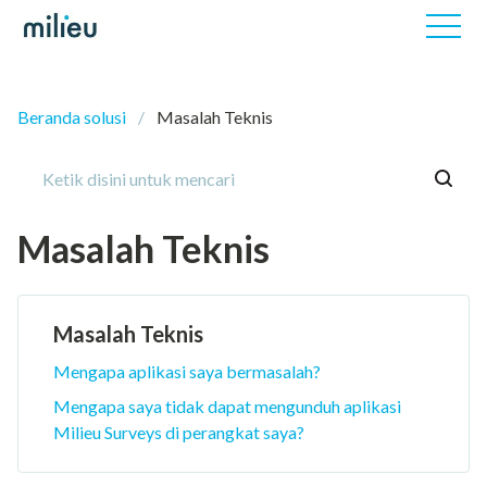
Beranda solusi
Masalah Teknis
Masalah Teknis
Masalah Teknis
Mengapa aplikasi saya bermasalah?
Mengapa saya tidak dapat mengunduh aplikasi
Milieu Surveys di perangkat saya?