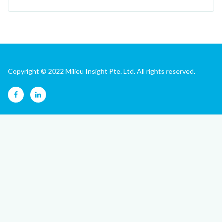
Copyright © 2022 Milieu Insight Pte. Ltd. All rights reserved.