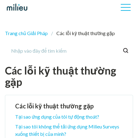
Trang chủ Giải Pháp
Các lỗi kỹ thuật thường gặp
Các lỗi kỹ thuật thường
gặp
Các lỗi kỹ thuật thường gặp
Tại sao ứng dụng của tôi tự động thoát?
Tại sao tôi không thể tải ứng dụng Milieu Surveys
xuống thiết bị của mình?