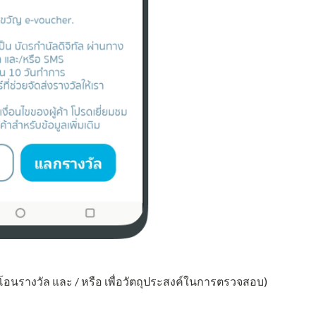
อนรางวัล และ / หรือ เพื่อวัตถุประสงค์ในการตรวจสอบ)