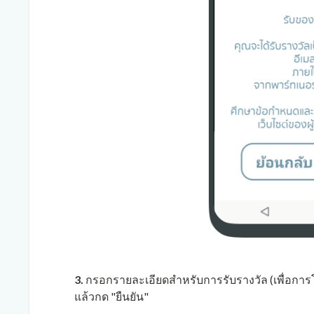
3.
กรอกรายละเอียดสำหรับการรับรางวัล (เพื่อการโ
แล้วกด "ยืนยัน"