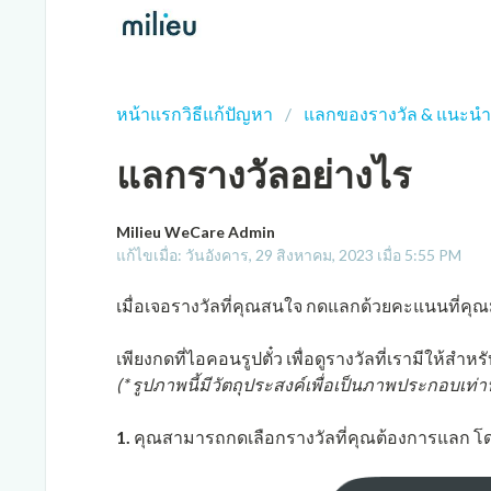
หน้าแรกวิธีแก้ปัญหา
แลกของรางวัล & แนะนำเ
แลกรางวัลอย่างไร
Milieu WeCare Admin
แก้ไขเมื่อ: วันอังคาร, 29 สิงหาคม, 2023 เมื่อ 5:55 PM
เมื่อเจอรางวัลที่คุณสนใจ กดแลกด้วยคะแนนที่คุณ
เพียงกดที่ไอคอนรูปตั๋ว เพื่อดูรางวัลที่เรามีให้สำหร
(* รูปภาพนี้มีวัตถุประสงค์เพื่อเป็นภาพประกอบเท่าน
1.
คุณสามารถกดเลือกรางวัลที่คุณต้องการแลก โดยร