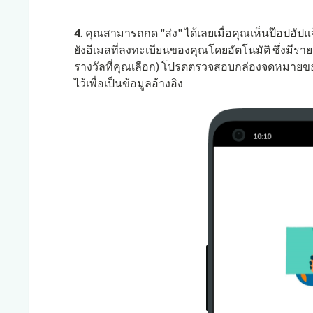
4.
คุณสามารถกด "ส่ง" ได้เลยเมื่อคุณเห็นป๊อปอัปแจ
ยังอีเมลที่ลงทะเบียนของคุณโดยอัตโนมัติ ซึ่งมีร
รางวัลที่คุณเลือก) โปรดตรวจสอบกล่องจดหมายของ
ไว้เพื่อเป็นข้อมูลอ้างอิง